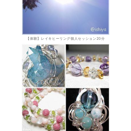
【体験】レイキヒーリング個人セッション20分