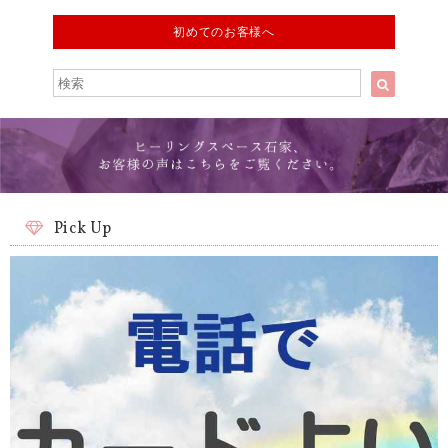
初めてのお客様へ
Pick Up