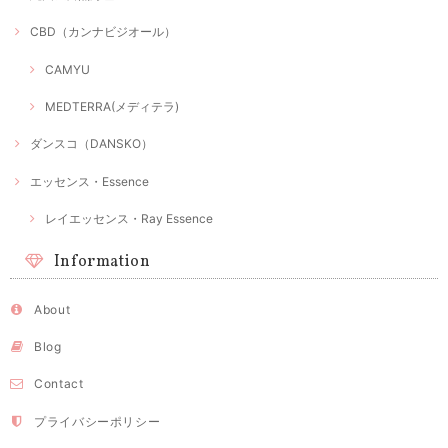
CBD（カンナビジオール）
CAMYU
MEDTERRA(メディテラ)
ダンスコ（DANSKO）
エッセンス・Essence
レイエッセンス・Ray Essence
Information
About
Blog
Contact
プライバシーポリシー