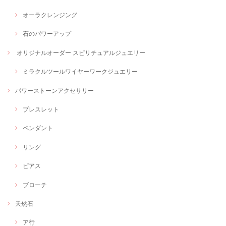
オーラクレンジング
石のパワーアップ
オリジナルオーダー スピリチュアルジュエリー
ミラクルツールワイヤーワークジュエリー
パワーストーンアクセサリー
ブレスレット
ペンダント
リング
ピアス
ブローチ
天然石
ア行