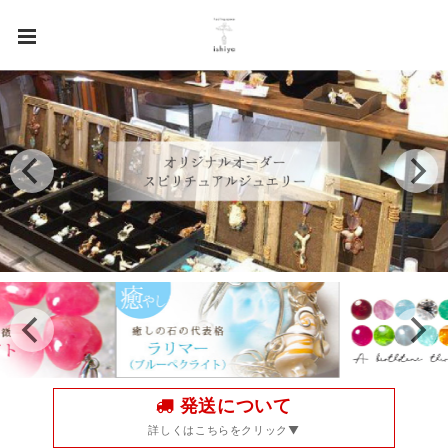
発送について
詳しくはこちらをクリック▼