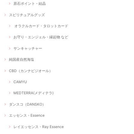
原石ポイント・結晶
スピリチュアルグッズ
オラクルカード・タロットカード
お守り・エンジェル・縁起物 など
サンキャッチャー
純国産自然海塩
CBD（カンナビジオール）
CAMYU
MEDTERRA(メディテラ)
ダンスコ（DANSKO）
エッセンス・Essence
レイエッセンス・Ray Essence