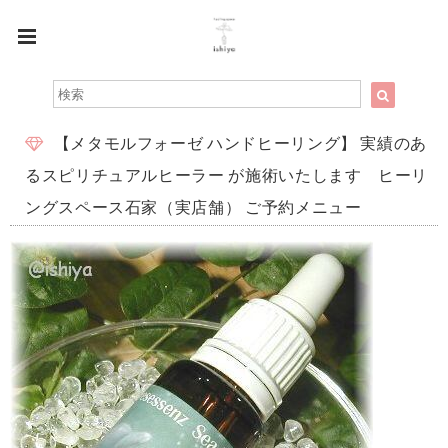
【メタモルフォーゼ ハンドヒーリング】 実績のあ
るスピリチュアルヒーラー が施術いたします ヒーリ
ングスペース石家（実店舗） ご予約メニュー