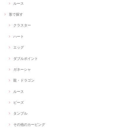
ルース
形で探す
クラスター
ハート
エッグ
ダブルポイント
ガネーシャ
龍・ドラゴン
ルース
ビーズ
タンブル
その他のカービング