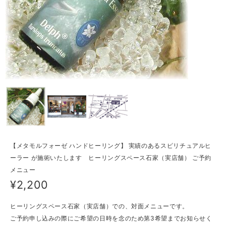
【メタモルフォーゼ ハンドヒーリング】 実績のあるスピリチュアルヒ
ーラー が施術いたします ヒーリングスペース石家（実店舗） ご予約
メニュー
¥2,200
ヒーリングスペース石家（実店舗）での、対面メニューです。
ご予約申し込みの際にご希望の日時を念のため第3希望までお知らせく