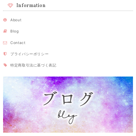
Information
About
Blog
Contact
プライバシーポリシー
特定商取引法に基づく表記