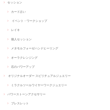
セッション
カード占い
イベント・ワークショップ
レイキ
個人セッション
メタモルフォーゼハンドヒーリング
オーラクレンジング
石のパワーアップ
オリジナルオーダー スピリチュアルジュエリー
ミラクルツールワイヤーワークジュエリー
パワーストーンアクセサリー
ブレスレット