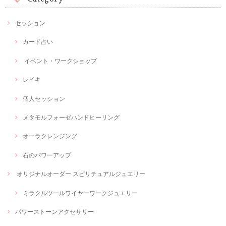
セッション
カード占い
イベント・ワークショップ
レイキ
個人セッション
メタモルフォーゼハンドヒーリング
オーラクレンジング
石のパワーアップ
オリジナルオーダー スピリチュアルジュエリー
ミラクルツールワイヤーワークジュエリー
パワーストーンアクセサリー