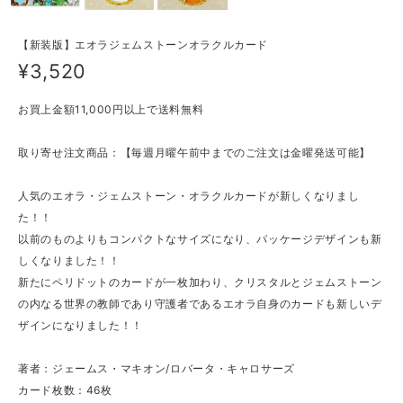
【新装版】エオラジェムストーンオラクルカード
¥3,520
お買上金額11,000円以上で送料無料
取り寄せ注文商品：【毎週月曜午前中までのご注文は金曜発送可能】
人気のエオラ・ジェムストーン・オラクルカードが新しくなりまし
た！！
以前のものよりもコンパクトなサイズになり、パッケージデザインも新
しくなりました！！
新たにペリドットのカードが一枚加わり、クリスタルとジェムストーン
の内なる世界の教師であり守護者であるエオラ自身のカードも新しいデ
ザインになりました！！
著者：ジェームス・マキオン/ロバータ・キャロサーズ
カード枚数：46枚