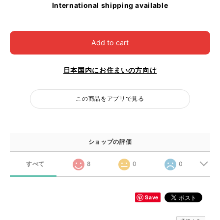
International shipping available
Add to cart
日本国内にお住まいの方向け
この商品をアプリで見る
ショップの評価
すべて
8
0
0
Save