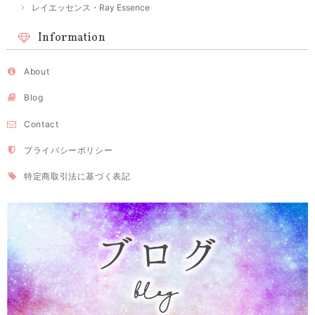
レイエッセンス・Ray Essence
Information
About
Blog
Contact
プライバシーポリシー
特定商取引法に基づく表記