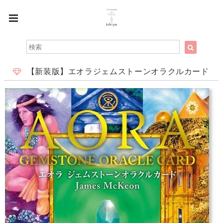
【新装版】エオラジェムストーンオラクルカード